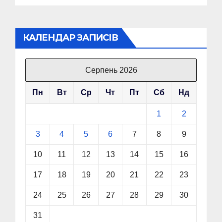
КАЛЕНДАР ЗАПИСІВ
Серпень 2026
Пн
Вт
Ср
Чт
Пт
Сб
Нд
1
2
3
4
5
6
7
8
9
10
11
12
13
14
15
16
17
18
19
20
21
22
23
24
25
26
27
28
29
30
31