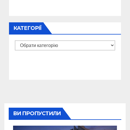
КАТЕГОРІЇ
Категорії
ВИ ПРОПУСТИЛИ