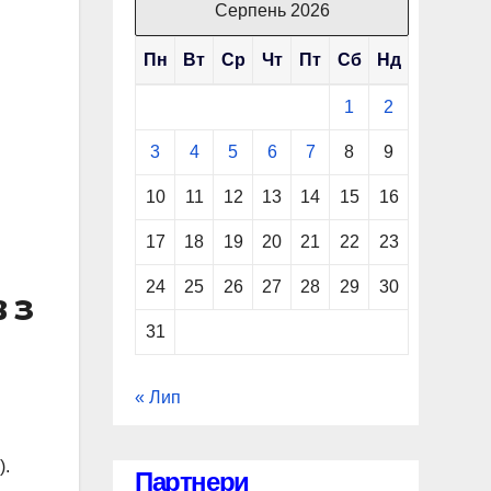
Серпень 2026
Пн
Вт
Ср
Чт
Пт
Сб
Нд
1
2
3
4
5
6
7
8
9
10
11
12
13
14
15
16
17
18
19
20
21
22
23
24
25
26
27
28
29
30
 з
31
« Лип
).
Партнери