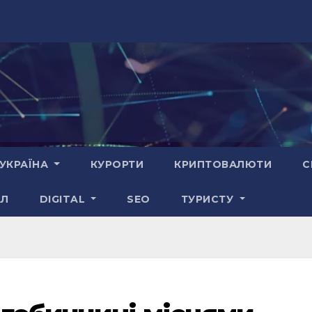
УКРАЇНА
КУРОРТИ
КРИПТОВАЛЮТИ
С
АЛ
DIGITAL
SEO
ТУРИСТУ