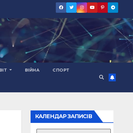
ВІТ
ВІЙНА
СПОРТ
КАЛЕНДАР ЗАПИСІВ