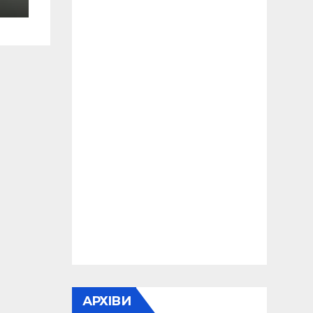
АРХІВИ