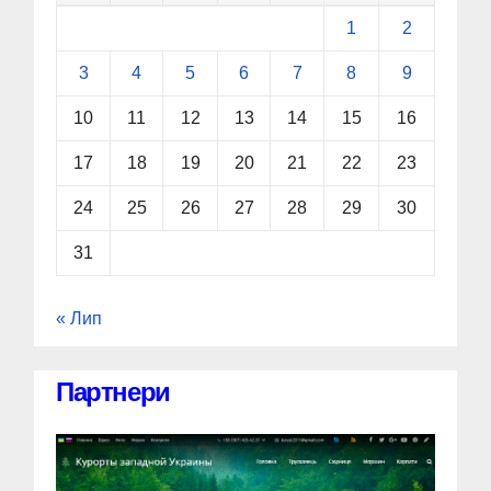
1
2
3
4
5
6
7
8
9
10
11
12
13
14
15
16
17
18
19
20
21
22
23
24
25
26
27
28
29
30
31
« Лип
Партнери