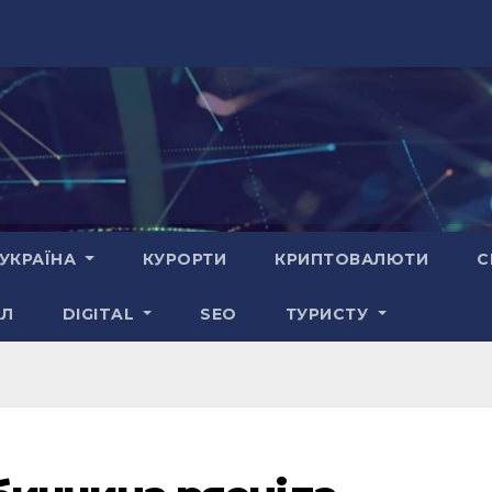
УКРАЇНА
КУРОРТИ
КРИПТОВАЛЮТИ
С
АЛ
DIGITAL
SEO
ТУРИСТУ