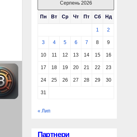
Серпень 2026
Пн
Вт
Ср
Чт
Пт
Сб
Нд
1
2
3
4
5
6
7
8
9
10
11
12
13
14
15
16
17
18
19
20
21
22
23
24
25
26
27
28
29
30
31
« Лип
Партнери