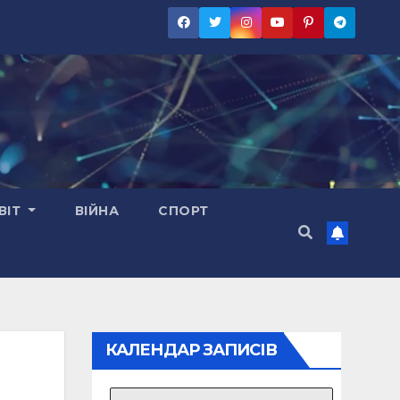
ВІТ
ВІЙНА
СПОРТ
КАЛЕНДАР ЗАПИСІВ