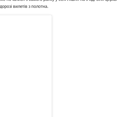
дорозі вилетів з полотна.