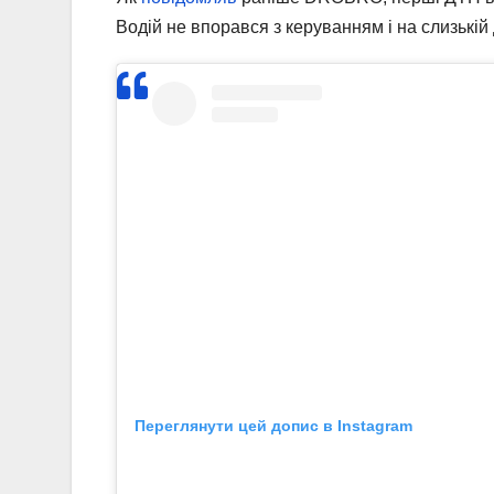
Водій не впорався з керуванням і на слизькій 
Переглянути цей допис в Instagram