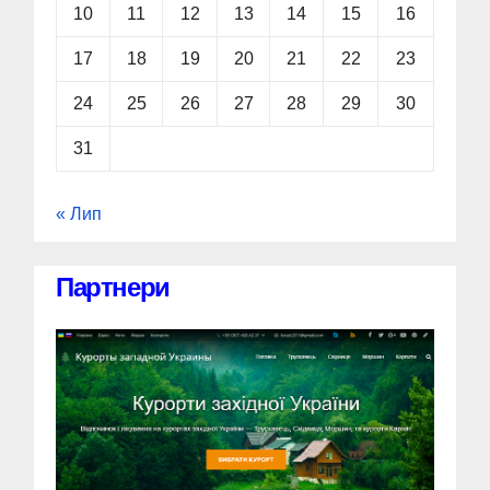
10
11
12
13
14
15
16
17
18
19
20
21
22
23
24
25
26
27
28
29
30
31
« Лип
Партнери