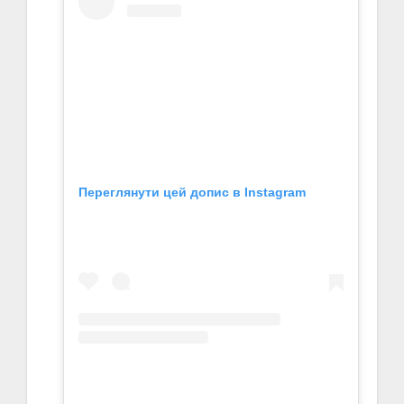
Переглянути цей допис в Instagram