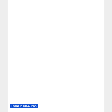
НОВИНИ СТЕБНИКА