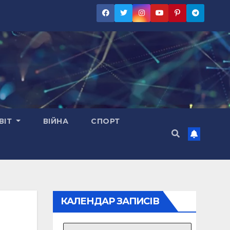
ВІТ
ВІЙНА
СПОРТ
КАЛЕНДАР ЗАПИСІВ