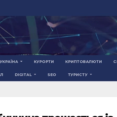
УКРАЇНА
КУРОРТИ
КРИПТОВАЛЮТИ
С
АЛ
DIGITAL
SEO
ТУРИСТУ