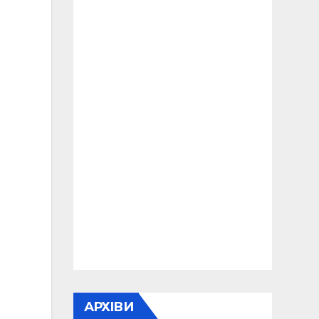
АРХІВИ