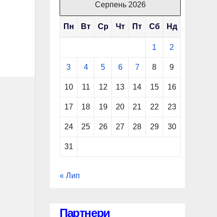
Серпень 2026
Пн
Вт
Ср
Чт
Пт
Сб
Нд
1
2
3
4
5
6
7
8
9
10
11
12
13
14
15
16
17
18
19
20
21
22
23
24
25
26
27
28
29
30
31
« Лип
Партнери