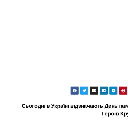
Сьогодні в Україні відзначають День пам
Героїв Кр