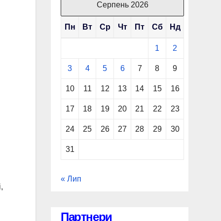
Серпень 2026
Пн
Вт
Ср
Чт
Пт
Сб
Нд
1
2
3
4
5
6
7
8
9
10
11
12
13
14
15
16
17
18
19
20
21
22
23
24
25
26
27
28
29
30
31
« Лип
,
Партнери