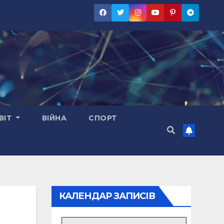
ВІТ
ВІЙНА
СПОРТ
КАЛЕНДАР ЗАПИСІВ