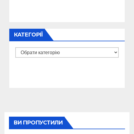
КАТЕГОРІЇ
Категорії
ВИ ПРОПУСТИЛИ