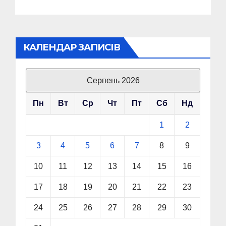
КАЛЕНДАР ЗАПИСІВ
Серпень 2026
Пн
Вт
Ср
Чт
Пт
Сб
Нд
1
2
3
4
5
6
7
8
9
10
11
12
13
14
15
16
17
18
19
20
21
22
23
24
25
26
27
28
29
30