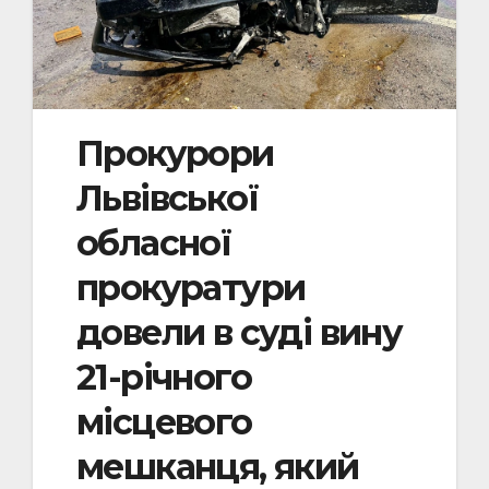
Прокурори
Львівської
обласної
прокуратури
довели в суді вину
21-річного
місцевого
мешканця, який