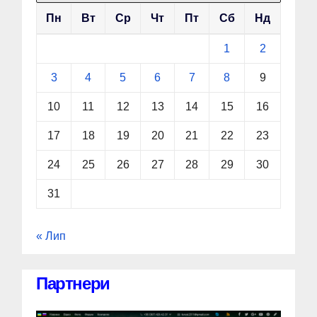
Пн
Вт
Ср
Чт
Пт
Сб
Нд
1
2
3
4
5
6
7
8
9
10
11
12
13
14
15
16
17
18
19
20
21
22
23
24
25
26
27
28
29
30
31
« Лип
Партнери