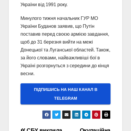
України від 1991 року.
Минулого тижня начальник ГУР МО
України Буданов заявив, що Путін
поставив перед своєю армією завдання,
щоб до 31 березня вийти на межі
Донецької та Луганської областей. Також,
за його словами, найважливіші бої в
Україні розгорнуться з середини до кінця
весни.
ПІДПИШИСЬ НА НАШ КАНАЛ В
ТELEGRAM
СБУ викрила
Окупаційна