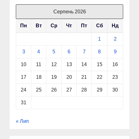
Серпень 2026
Пн
Вт
Ср
Чт
Пт
Сб
Нд
1
2
3
4
5
6
7
8
9
10
11
12
13
14
15
16
17
18
19
20
21
22
23
24
25
26
27
28
29
30
31
« Лип