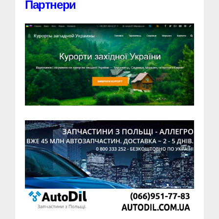
Партнери