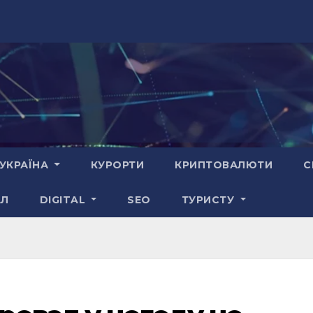
УКРАЇНА
КУРОРТИ
КРИПТОВАЛЮТИ
С
АЛ
DIGITAL
SEO
ТУРИСТУ