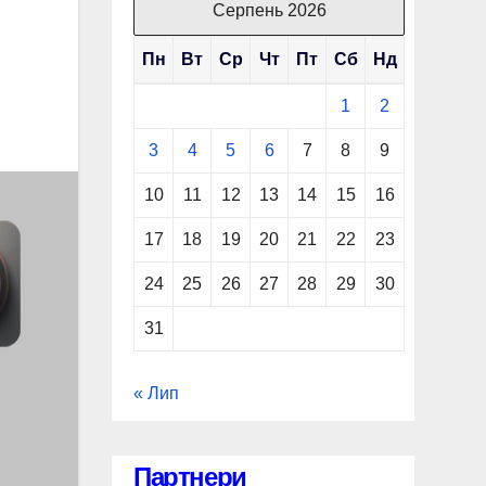
Серпень 2026
Пн
Вт
Ср
Чт
Пт
Сб
Нд
1
2
3
4
5
6
7
8
9
10
11
12
13
14
15
16
17
18
19
20
21
22
23
24
25
26
27
28
29
30
31
« Лип
Партнери