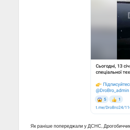
Як раніше попереджали у ДСНС, Дрогобиччину