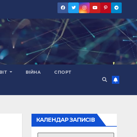
ВІТ
ВІЙНА
СПОРТ
КАЛЕНДАР ЗАПИСІВ