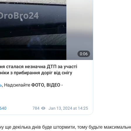
 ще декілька днів буде штормити, тому будьте максимальн