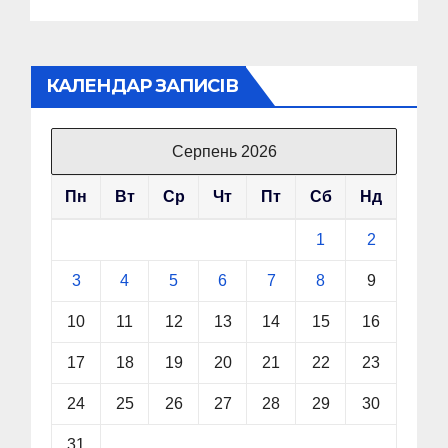
КАЛЕНДАР ЗАПИСІВ
Серпень 2026
Пн
Вт
Ср
Чт
Пт
Сб
Нд
1
2
3
4
5
6
7
8
9
10
11
12
13
14
15
16
17
18
19
20
21
22
23
24
25
26
27
28
29
30
31