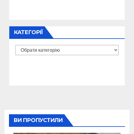
КАТЕГОРІЇ
Категорії
ВИ ПРОПУСТИЛИ