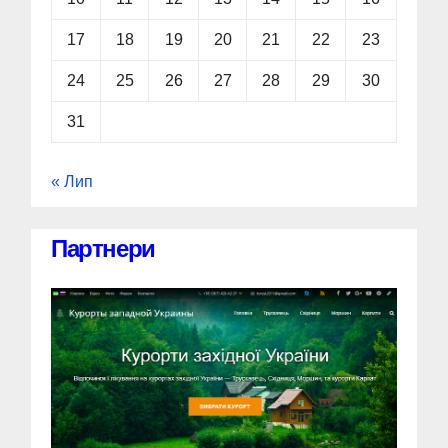
17
18
19
20
21
22
23
24
25
26
27
28
29
30
31
« Лип
Партнери