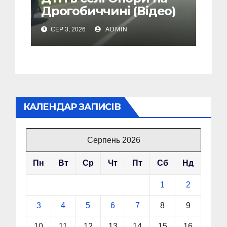
Дрогобиччині (Відео)
СЕР 3, 2026
ADMIN
КАЛЕНДАР ЗАПИСІВ
Серпень 2026
Пн
Вт
Ср
Чт
Пт
Сб
Нд
1
2
3
4
5
6
7
8
9
10
11
12
13
14
15
16