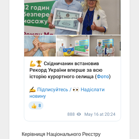
Керівниця Національного Реєстру