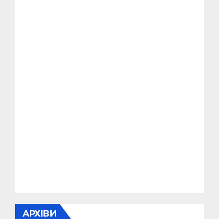
АРХІВИ