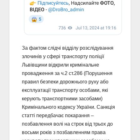
За фактом слідчі відділу розслідування
злочинів у сфері транспорту поліції
Львівщини відкрили кримінальне
провадження за ч.2 ст.286 (Порушення
правил безпеки дорожнього руху або
експлуатації транспорту особами, які
керують транспортними засобами)
Кримінального кодексу України. Санкція
статті передбачає покарання –
позбавлення волі на строк від трьох до
восьми років з позбавленням права