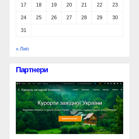
17
18
19
20
21
22
23
24
25
26
27
28
29
30
31
« Лип
Партнери