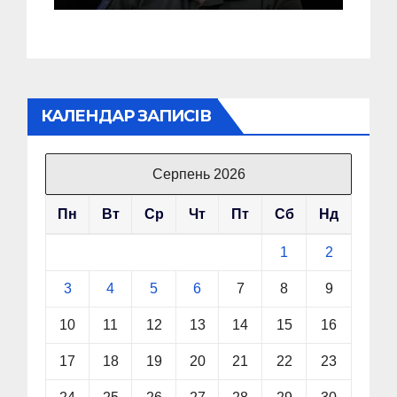
Головкому ВСУ
КАЛЕНДАР ЗАПИСІВ
Серпень 2026
Пн
Вт
Ср
Чт
Пт
Сб
Нд
1
2
3
4
5
6
7
8
9
10
11
12
13
14
15
16
17
18
19
20
21
22
23