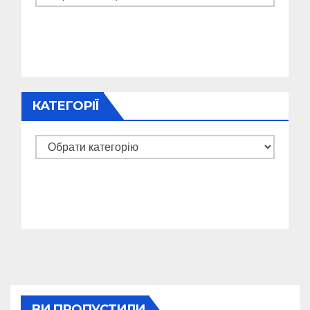
КАТЕГОРІЇ
Категорії
ВИ ПРОПУСТИЛИ