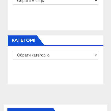
КАТЕГОРІЇ
Категорії