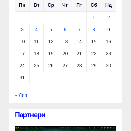
Пн
Вт
Ср
Чт
Пт
Сб
Нд
1
2
3
4
5
6
7
8
9
10
11
12
13
14
15
16
17
18
19
20
21
22
23
24
25
26
27
28
29
30
31
« Лип
Партнери