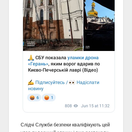
Слідчі Служби безпеки кваліфікують цей