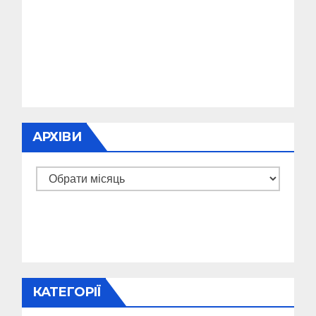
АРХІВИ
Архіви
КАТЕГОРІЇ