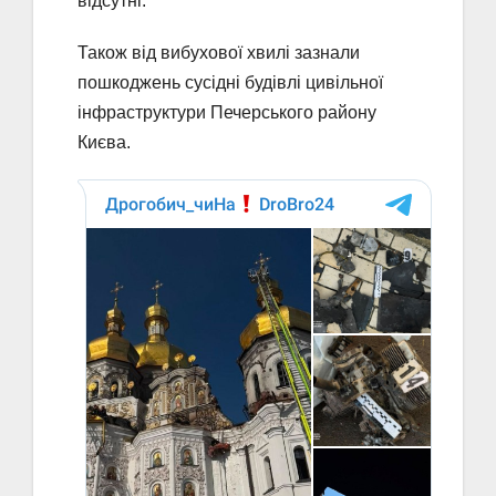
відсутні.
Також від вибухової хвилі зазнали
пошкоджень сусідні будівлі цивільної
інфраструктури Печерського району
Києва.