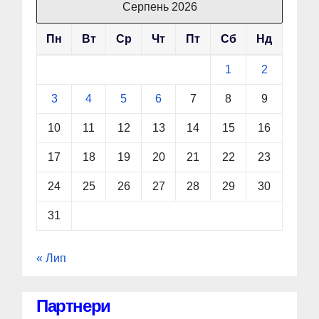
Серпень 2026
Пн
Вт
Ср
Чт
Пт
Сб
Нд
1
2
3
4
5
6
7
8
9
10
11
12
13
14
15
16
17
18
19
20
21
22
23
24
25
26
27
28
29
30
31
« Лип
Партнери