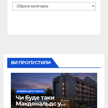
Категорії
ВИ ПРОПУСТИЛИ
НОВИНИ ДРОГОБИЧА
Чи буде таки
Макдональдс у