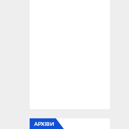
АРХІВИ