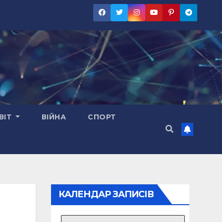
ВІТ
ВІЙНА
СПОРТ
КАЛЕНДАР ЗАПИСІВ