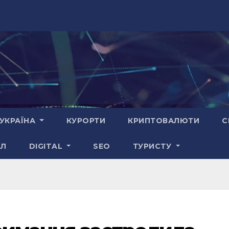
УКРАЇНА
КУРОРТИ
КРИПТОВАЛЮТИ
С
АЛ
DIGITAL
SEO
ТУРИСТУ