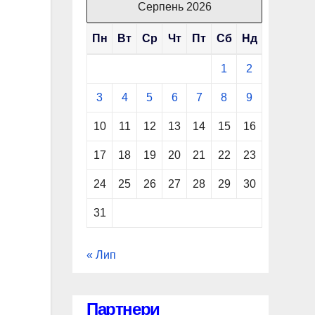
Серпень 2026
Пн
Вт
Ср
Чт
Пт
Сб
Нд
1
2
3
4
5
6
7
8
9
10
11
12
13
14
15
16
17
18
19
20
21
22
23
24
25
26
27
28
29
30
31
« Лип
Партнери