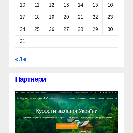
10
11
12
13
14
15
16
17
18
19
20
21
22
23
24
25
26
27
28
29
30
31
« Лип
Партнери