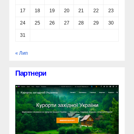
17
18
19
20
21
22
23
24
25
26
27
28
29
30
31
« Лип
Партнери