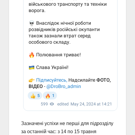
Зазначені успіхи не перші для підрозділу
за останній час: з 14 по 15 травня