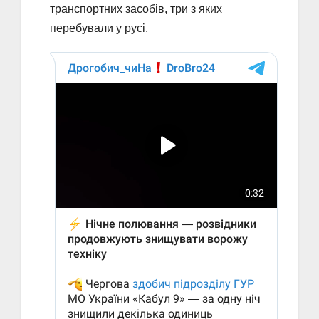
транспортних засобів, три з яких
перебували у русі.