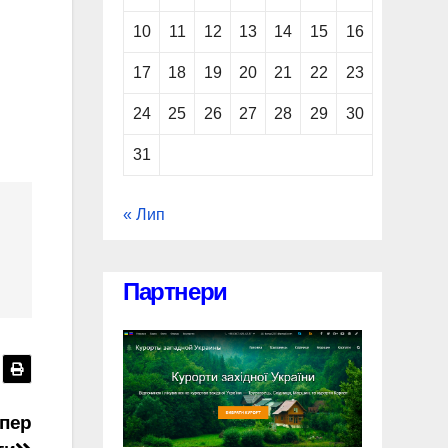
10
11
12
13
14
15
16
17
18
19
20
21
22
23
24
25
26
27
28
29
30
31
« Лип
Партнери
епер