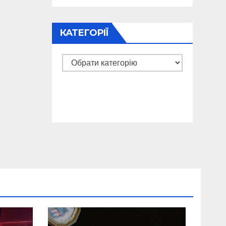
КАТЕГОРІЇ
Категорії