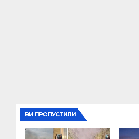
ВИ ПРОПУСТИЛИ