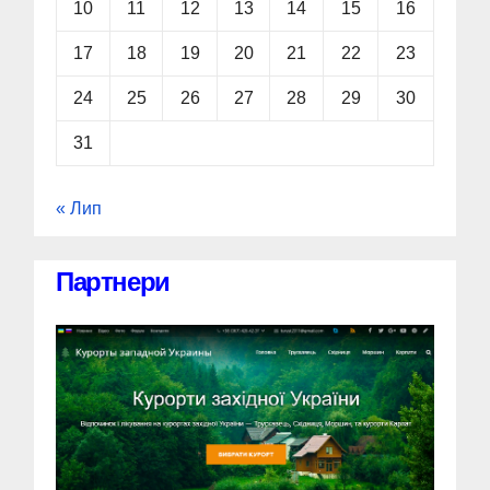
10
11
12
13
14
15
16
17
18
19
20
21
22
23
24
25
26
27
28
29
30
31
« Лип
Партнери