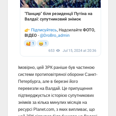
Імовірно, цей ЗРК раніше був частиною
системи протиповітряної оборони Санкт-
Петербурга, але в березні його
перевезли на Валдай. Це припущення
підтверджується історією супутникових
знімків за кілька минулих місяців на
ресурсі Planet.com, з яких випливає, що