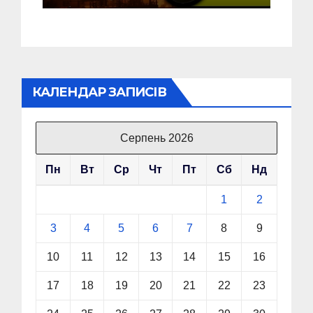
КАЛЕНДАР ЗАПИСІВ
Серпень 2026
Пн
Вт
Ср
Чт
Пт
Сб
Нд
1
2
3
4
5
6
7
8
9
10
11
12
13
14
15
16
17
18
19
20
21
22
23