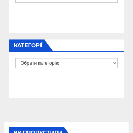
КАТЕГОРІЇ
Категорії
ВИ ПРОПУСТИЛИ