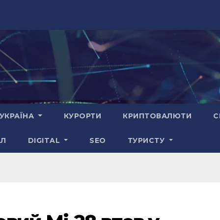
УКРАЇНА
КУРОРТИ
КРИПТОВАЛЮТИ
С
АЛ
DIGITAL
SEO
ТУРИСТУ