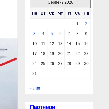
Серпень 2026
Пн
Вт
Ср
Чт
Пт
Сб
Нд
1
2
3
4
5
6
7
8
9
10
11
12
13
14
15
16
17
18
19
20
21
22
23
24
25
26
27
28
29
30
31
« Лип
Партнери