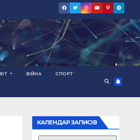
ВІТ
ВІЙНА
СПОРТ
КАЛЕНДАР ЗАПИСІВ