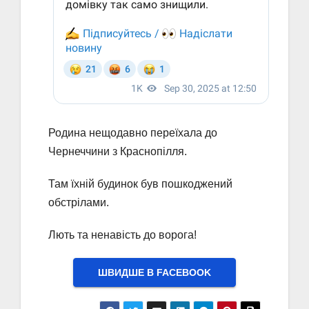
Родина нещодавно переїхала до
Чернеччини з Краснопілля.
Там їхній будинок був пошкоджений
обстрілами.
Лють та ненавість до ворога!
ШВИДШЕ В FACEBOOK