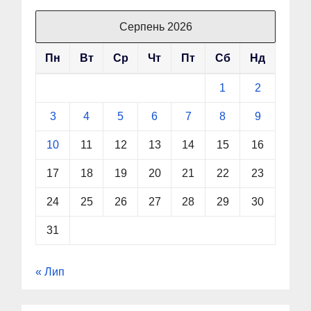
Серпень 2026
Пн
Вт
Ср
Чт
Пт
Сб
Нд
1
2
3
4
5
6
7
8
9
10
11
12
13
14
15
16
17
18
19
20
21
22
23
24
25
26
27
28
29
30
31
« Лип