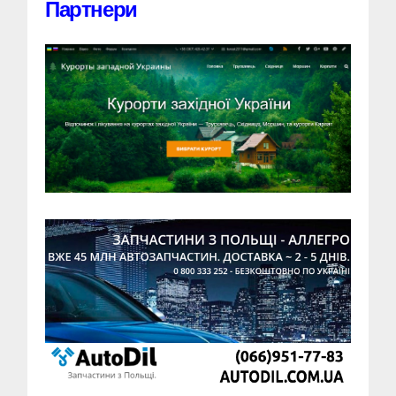
Партнери