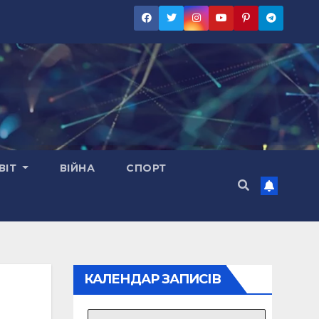
ВІТ
ВІЙНА
СПОРТ
КАЛЕНДАР ЗАПИСІВ