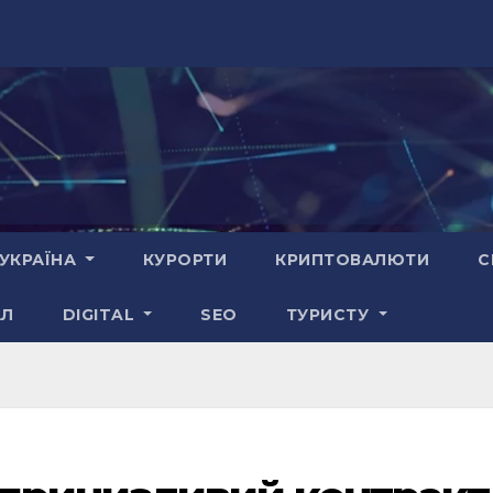
УКРАЇНА
КУРОРТИ
КРИПТОВАЛЮТИ
С
АЛ
DIGITAL
SEO
ТУРИСТУ