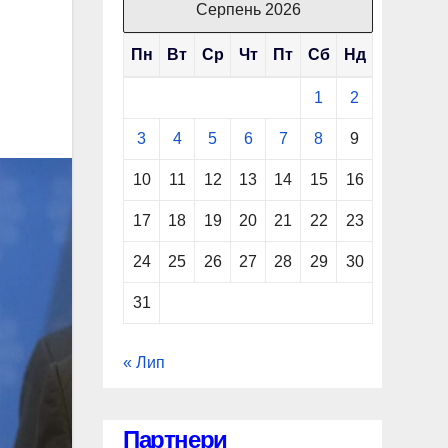
Серпень 2026
Пн
Вт
Ср
Чт
Пт
Сб
Нд
1
2
3
4
5
6
7
8
9
10
11
12
13
14
15
16
17
18
19
20
21
22
23
24
25
26
27
28
29
30
31
« Лип
Партнери