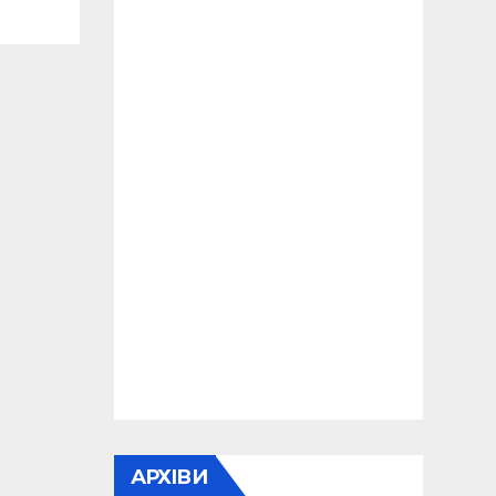
АРХІВИ