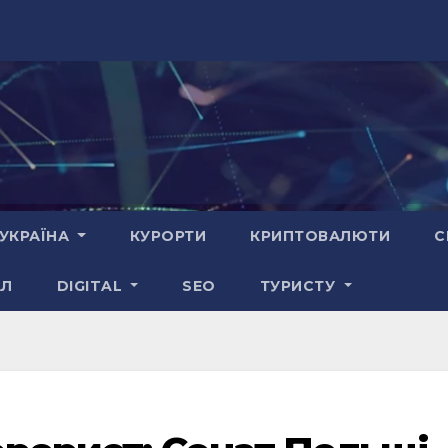
УКРАЇНА
КУРОРТИ
КРИПТОВАЛЮТИ
С
АЛ
DIGITAL
SEO
ТУРИСТУ