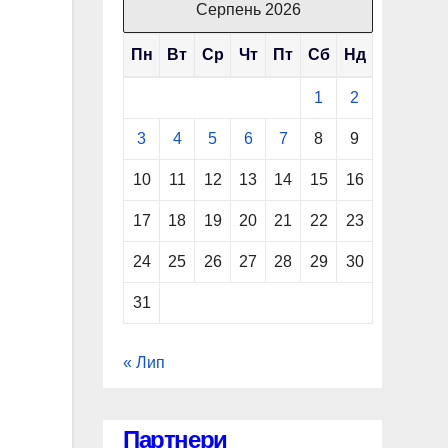
Серпень 2026
Пн
Вт
Ср
Чт
Пт
Сб
Нд
1
2
3
4
5
6
7
8
9
10
11
12
13
14
15
16
17
18
19
20
21
22
23
24
25
26
27
28
29
30
31
« Лип
Партнери