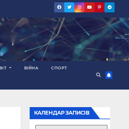
ВІТ
ВІЙНА
СПОРТ
КАЛЕНДАР ЗАПИСІВ