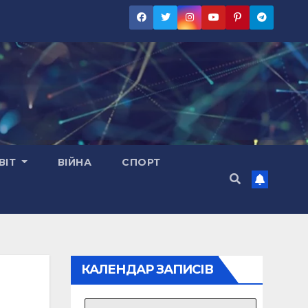
ВІТ
ВІЙНА
СПОРТ
КАЛЕНДАР ЗАПИСІВ