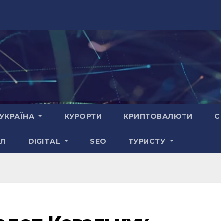
УКРАЇНА
КУРОРТИ
КРИПТОВАЛЮТИ
С
АЛ
DIGITAL
SEO
ТУРИСТУ