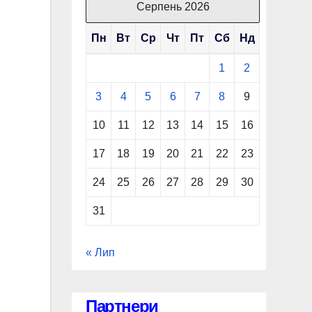
Серпень 2026
Пн
Вт
Ср
Чт
Пт
Сб
Нд
1
2
3
4
5
6
7
8
9
10
11
12
13
14
15
16
17
18
19
20
21
22
23
24
25
26
27
28
29
30
31
« Лип
Партнери