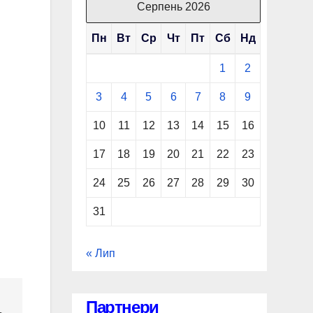
Серпень 2026
Пн
Вт
Ср
Чт
Пт
Сб
Нд
1
2
3
4
5
6
7
8
9
10
11
12
13
14
15
16
17
18
19
20
21
22
23
24
25
26
27
28
29
30
31
« Лип
Партнери