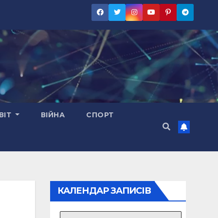
ВІТ
ВІЙНА
СПОРТ
КАЛЕНДАР ЗАПИСІВ