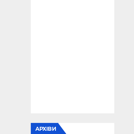
АРХІВИ