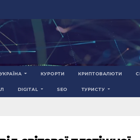
УКРАЇНА
КУРОРТИ
КРИПТОВАЛЮТИ
С
АЛ
DIGITAL
SEO
ТУРИСТУ