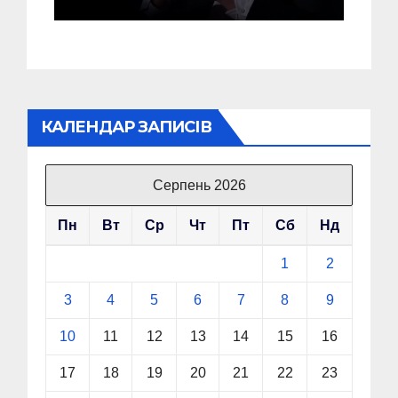
КАЛЕНДАР ЗАПИСІВ
Серпень 2026
Пн
Вт
Ср
Чт
Пт
Сб
Нд
1
2
3
4
5
6
7
8
9
10
11
12
13
14
15
16
17
18
19
20
21
22
23