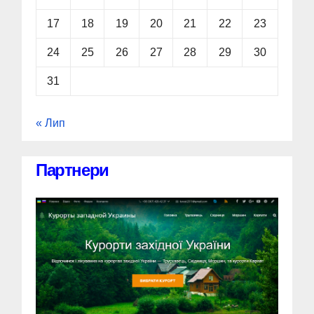
17
18
19
20
21
22
23
24
25
26
27
28
29
30
31
« Лип
Партнери