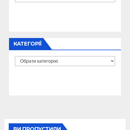
КАТЕГОРІЇ
Категорії
ВИ ПРОПУСТИЛИ