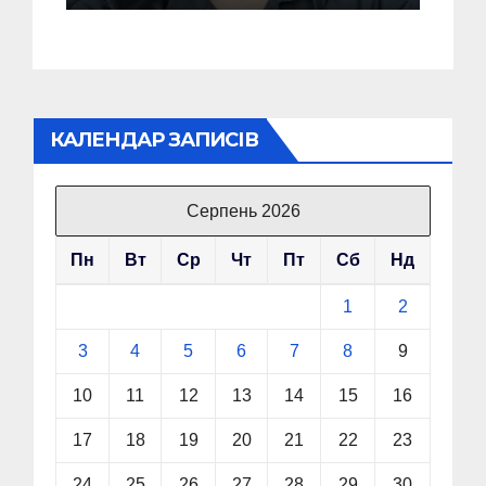
до гіршого
КАЛЕНДАР ЗАПИСІВ
Серпень 2026
Пн
Вт
Ср
Чт
Пт
Сб
Нд
1
2
3
4
5
6
7
8
9
10
11
12
13
14
15
16
17
18
19
20
21
22
23
24
25
26
27
28
29
30