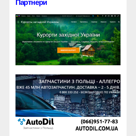
Партнери