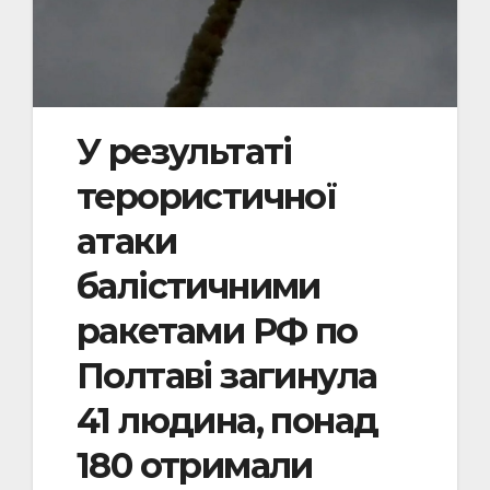
У результаті
терористичної
атаки
балістичними
ракетами РФ по
Полтаві загинула
41 людина, понад
180 отримали