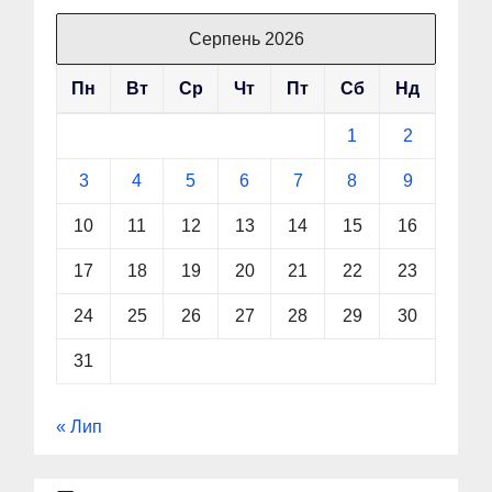
Серпень 2026
Пн
Вт
Ср
Чт
Пт
Сб
Нд
1
2
3
4
5
6
7
8
9
10
11
12
13
14
15
16
17
18
19
20
21
22
23
24
25
26
27
28
29
30
31
« Лип