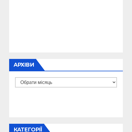
АРХІВИ
Архіви
КАТЕГОРІЇ