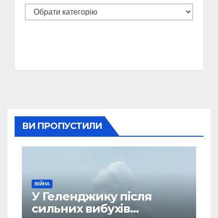
Категорії
ВИ ПРОПУСТИЛИ
ВІЙНА
У Геленджику після
сильних вибухів