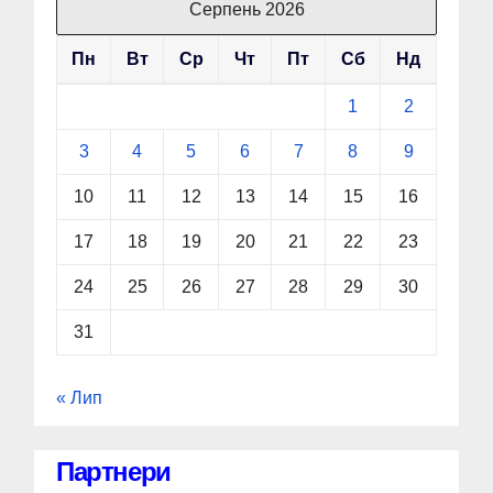
Серпень 2026
Пн
Вт
Ср
Чт
Пт
Сб
Нд
1
2
3
4
5
6
7
8
9
10
11
12
13
14
15
16
17
18
19
20
21
22
23
24
25
26
27
28
29
30
31
« Лип
Партнери