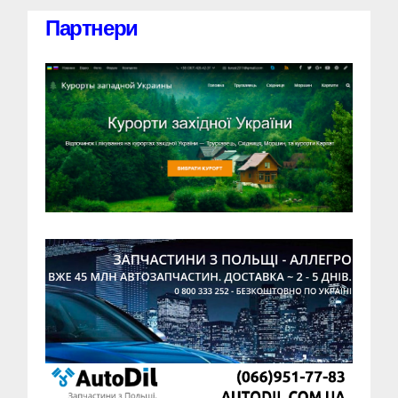
Партнери