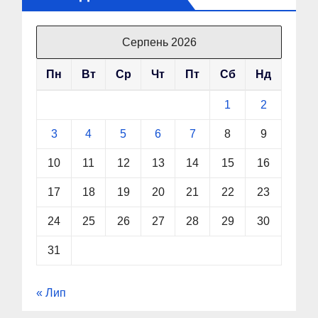
Серпень 2026
Пн
Вт
Ср
Чт
Пт
Сб
Нд
1
2
3
4
5
6
7
8
9
10
11
12
13
14
15
16
17
18
19
20
21
22
23
24
25
26
27
28
29
30
31
« Лип