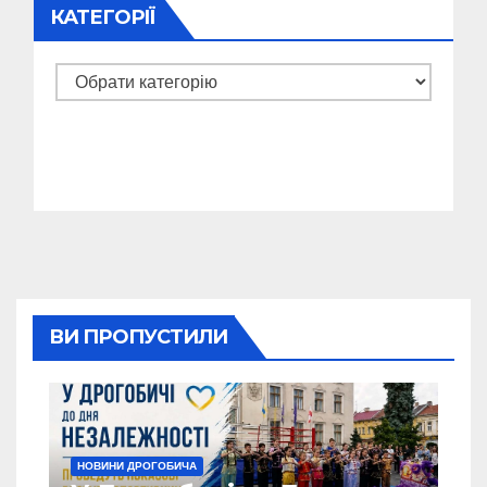
КАТЕГОРІЇ
Категорії
ВИ ПРОПУСТИЛИ
НОВИНИ ДРОГОБИЧА