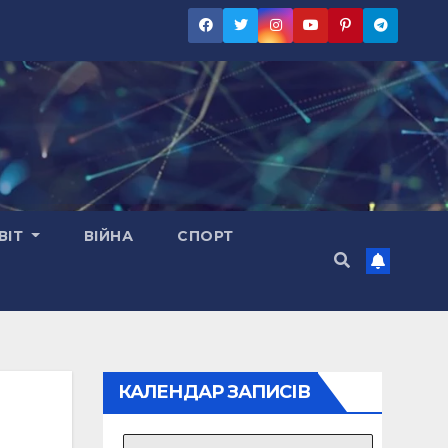
ВІТ
ВІЙНА
СПОРТ
КАЛЕНДАР ЗАПИСІВ