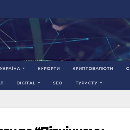
УКРАЇНА
КУРОРТИ
КРИПТОВАЛЮТИ
С
АЛ
DIGITAL
SEO
ТУРИСТУ