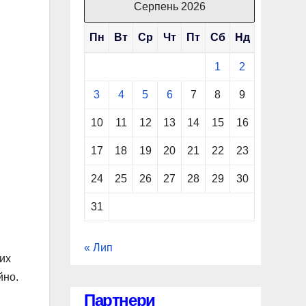
Серпень 2026
Пн
Вт
Ср
Чт
Пт
Сб
Нд
1
2
3
4
5
6
7
8
9
10
11
12
13
14
15
16
17
18
19
20
21
22
23
24
25
26
27
28
29
30
31
« Лип
них
йно.
Партнери