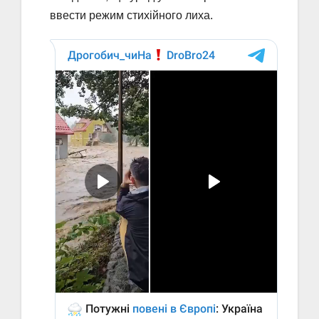
ввести режим стихійного лиха.