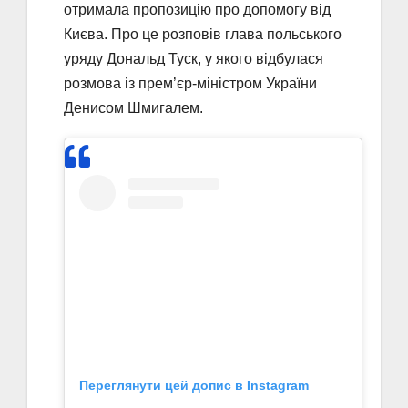
отримала пропозицію про допомогу від
Києва. Про це розповів глава польського
уряду Дональд Туск, у якого відбулася
розмова із прем’єр-міністром України
Денисом Шмигалем.
Переглянути цей допис в Instagram