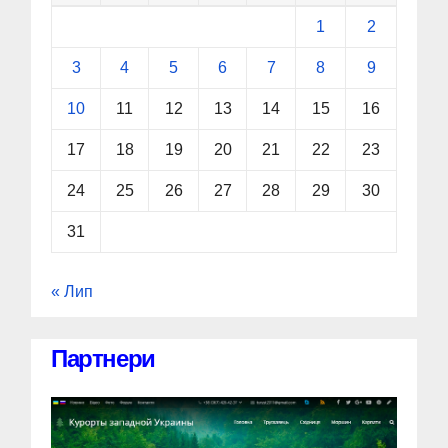
1
2
3
4
5
6
7
8
9
10
11
12
13
14
15
16
17
18
19
20
21
22
23
24
25
26
27
28
29
30
31
« Лип
Партнери