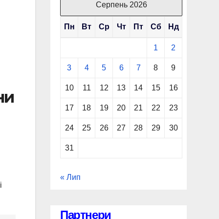
Серпень 2026
Пн
Вт
Ср
Чт
Пт
Сб
Нд
1
2
3
4
5
6
7
8
9
10
11
12
13
14
15
16
ни
17
18
19
20
21
22
23
24
25
26
27
28
29
30
31
« Лип
і
Партнери