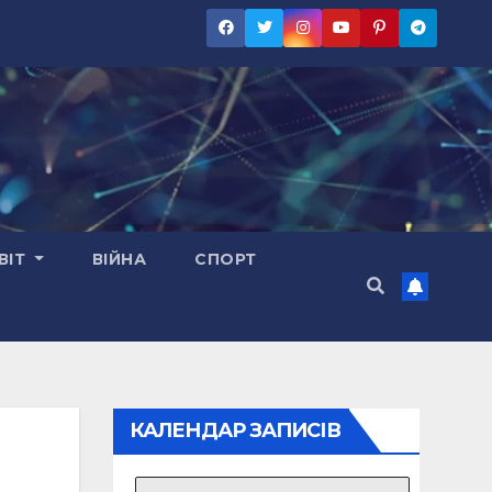
ВІТ
ВІЙНА
СПОРТ
КАЛЕНДАР ЗАПИСІВ