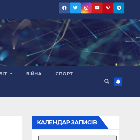
ВІТ
ВІЙНА
СПОРТ
КАЛЕНДАР ЗАПИСІВ