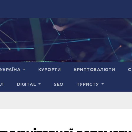
УКРАЇНА
КУРОРТИ
КРИПТОВАЛЮТИ
С
АЛ
DIGITAL
SEO
ТУРИСТУ