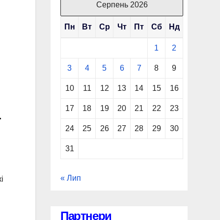
Серпень 2026
Пн
Вт
Ср
Чт
Пт
Сб
Нд
1
2
3
4
5
6
7
8
9
10
11
12
13
14
15
16
17
18
19
20
21
22
23
–
24
25
26
27
28
29
30
31
« Лип
і
Партнери