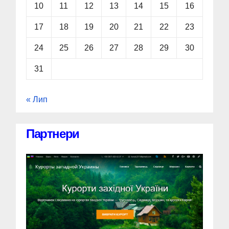
10
11
12
13
14
15
16
17
18
19
20
21
22
23
24
25
26
27
28
29
30
31
« Лип
Партнери