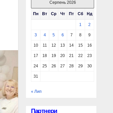
Серпень 2026
Пн
Вт
Ср
Чт
Пт
Сб
Нд
1
2
3
4
5
6
7
8
9
10
11
12
13
14
15
16
17
18
19
20
21
22
23
24
25
26
27
28
29
30
31
« Лип
Партнери