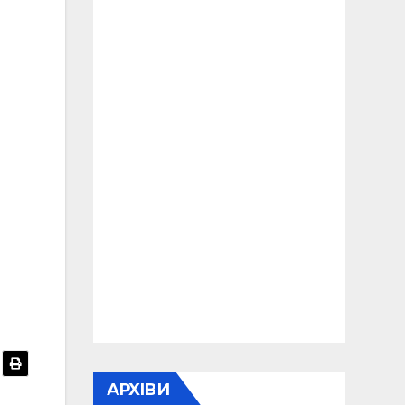
АРХІВИ