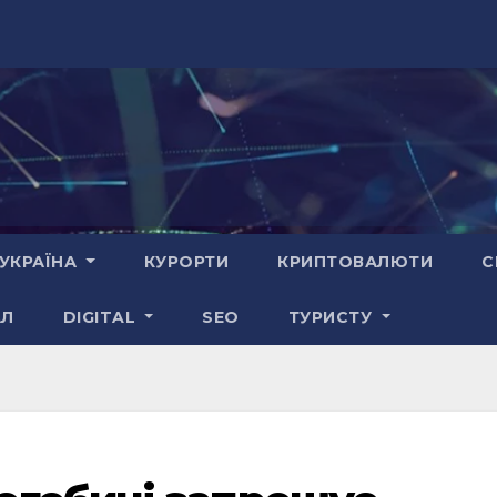
УКРАЇНА
КУРОРТИ
КРИПТОВАЛЮТИ
С
АЛ
DIGITAL
SEO
ТУРИСТУ