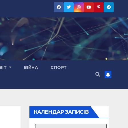
ВІТ
ВІЙНА
СПОРТ
КАЛЕНДАР ЗАПИСІВ