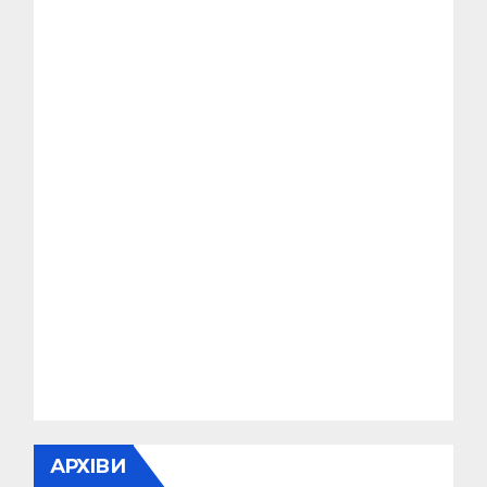
АРХІВИ