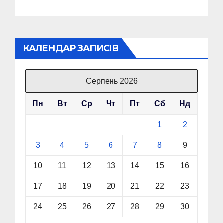
КАЛЕНДАР ЗАПИСІВ
Серпень 2026
Пн
Вт
Ср
Чт
Пт
Сб
Нд
1
2
3
4
5
6
7
8
9
10
11
12
13
14
15
16
17
18
19
20
21
22
23
24
25
26
27
28
29
30