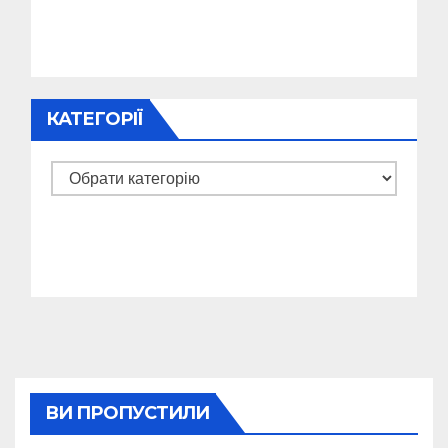
КАТЕГОРІЇ
Категорії
ВИ ПРОПУСТИЛИ