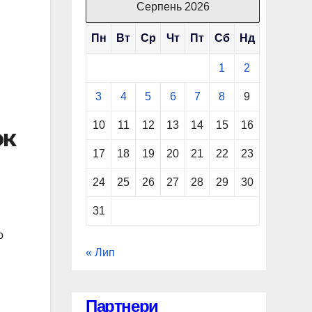
Серпень 2026
Пн
Вт
Ср
Чт
Пт
Сб
Нд
1
2
3
4
5
6
7
8
9
10
11
12
13
14
15
16
ок
17
18
19
20
21
22
23
24
25
26
27
28
29
30
31
о
« Лип
Партнери