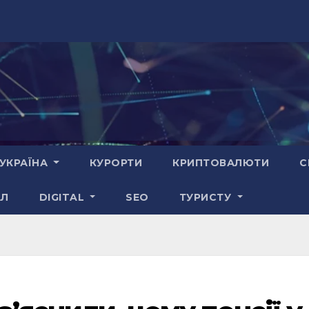
УКРАЇНА
КУРОРТИ
КРИПТОВАЛЮТИ
С
АЛ
DIGITAL
SEO
ТУРИСТУ