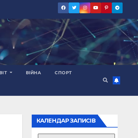
ВІТ
ВІЙНА
СПОРТ
КАЛЕНДАР ЗАПИСІВ