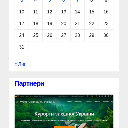
3
4
5
6
7
8
9
10
11
12
13
14
15
16
17
18
19
20
21
22
23
24
25
26
27
28
29
30
31
« Лип
Партнери