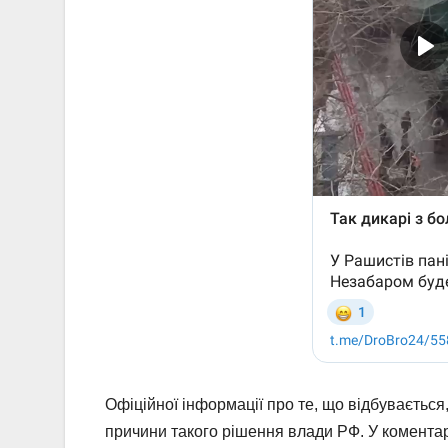
Офіційної інформації про те, що відбуваєтьс
причини такого рішення влади РФ. У коментар