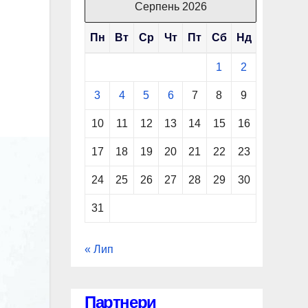
Серпень 2026
Пн
Вт
Ср
Чт
Пт
Сб
Нд
1
2
3
4
5
6
7
8
9
10
11
12
13
14
15
16
17
18
19
20
21
22
23
24
25
26
27
28
29
30
31
« Лип
Партнери