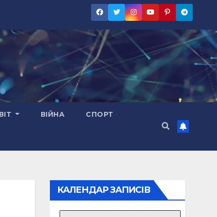
ВІТ
ВІЙНА
СПОРТ
КАЛЕНДАР ЗАПИСІВ