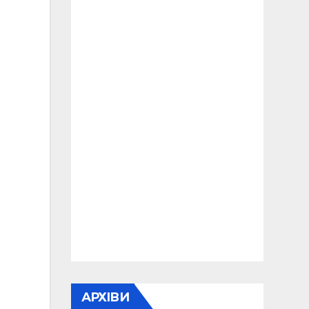
АРХІВИ