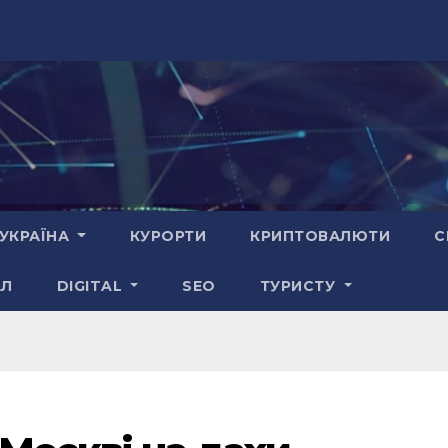
УКРАЇНА
КУРОРТИ
КРИПТОВАЛЮТИ
С
АЛ
DIGITAL
SEO
ТУРИСТУ