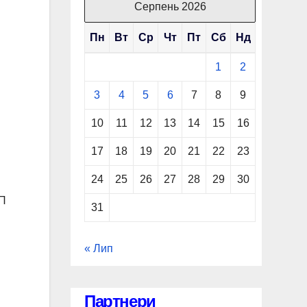
Серпень 2026
Пн
Вт
Ср
Чт
Пт
Сб
Нд
1
2
3
4
5
6
7
8
9
10
11
12
13
14
15
16
17
18
19
20
21
22
23
24
25
26
27
28
29
30
ТП
31
« Лип
Партнери