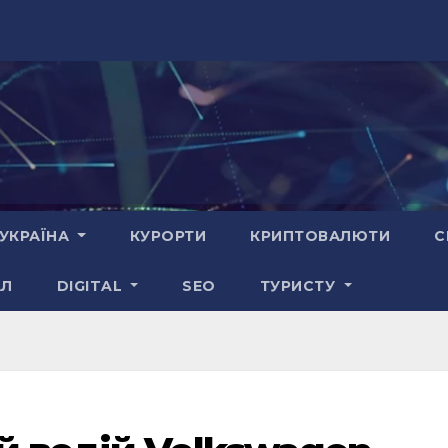
УКРАЇНА
КУРОРТИ
КРИПТОВАЛЮТИ
С
АЛ
DIGITAL
SEO
ТУРИСТУ