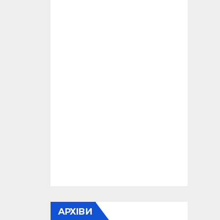
АРХІВИ