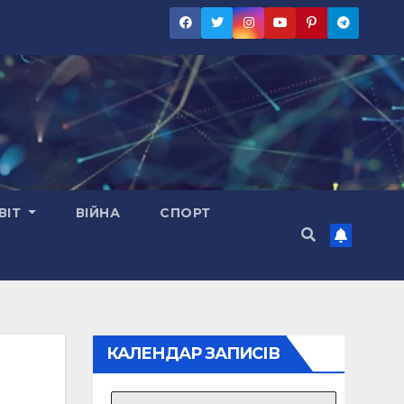
ВІТ
ВІЙНА
СПОРТ
КАЛЕНДАР ЗАПИСІВ