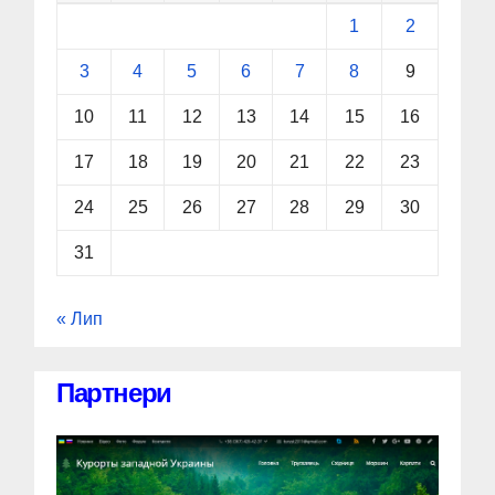
1
2
3
4
5
6
7
8
9
10
11
12
13
14
15
16
17
18
19
20
21
22
23
24
25
26
27
28
29
30
31
« Лип
Партнери