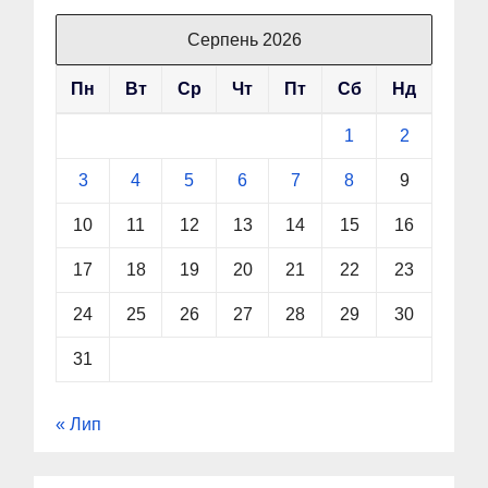
Серпень 2026
Пн
Вт
Ср
Чт
Пт
Сб
Нд
1
2
3
4
5
6
7
8
9
10
11
12
13
14
15
16
17
18
19
20
21
22
23
24
25
26
27
28
29
30
31
« Лип