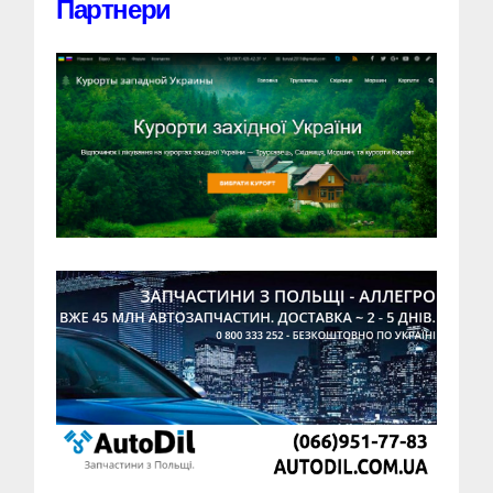
Партнери